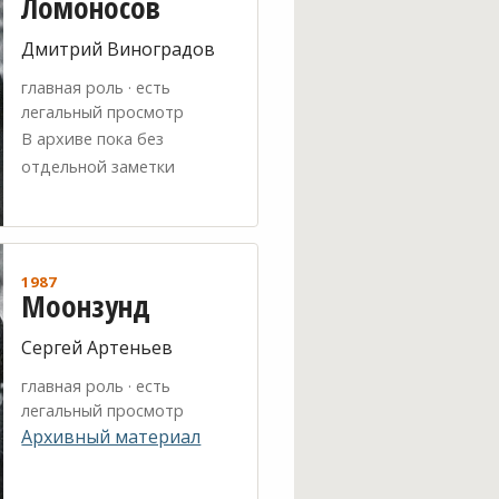
Ломоносов
Дмитрий Виноградов
главная роль · есть
легальный просмотр
В архиве пока без
отдельной заметки
1987
Моонзунд
Сергей Артеньев
главная роль · есть
легальный просмотр
Архивный материал