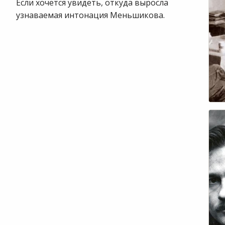
Если хочется увидеть, откуда выросла
узнаваемая интонация Меньшикова.