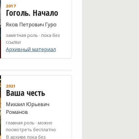
2017
Гоголь. Начало
Яков Петрович Гуро
заметная роль · пока без
ссылки
Архивный материал
2021
Ваша честь
Михаил Юрьевич
Романов
главная роль · можно
посмотреть бесплатно
В архиве пока без