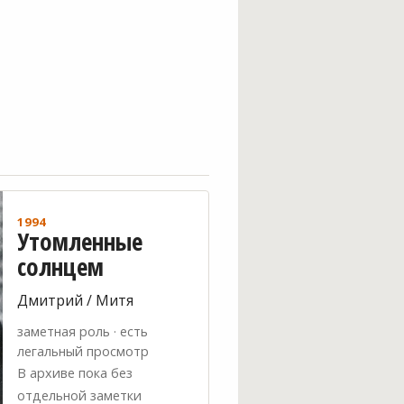
1994
Утомленные
солнцем
Дмитрий / Митя
заметная роль · есть
легальный просмотр
В архиве пока без
отдельной заметки