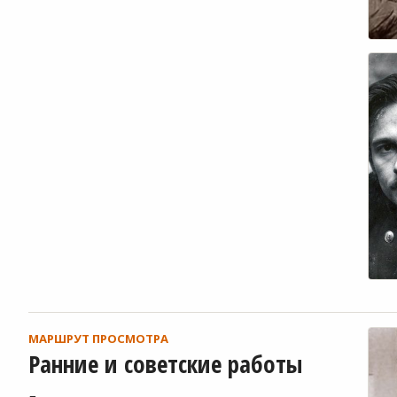
МАРШРУТ ПРОСМОТРА
Ранние и советские работы