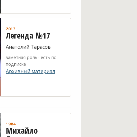
2013
Легенда №17
Анатолий Тарасов
заметная роль · есть по
подписке
Архивный материал
1984
Михайло