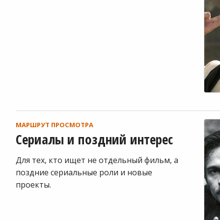
МАРШРУТ ПРОСМОТРА
Сериалы и поздний интерес
Для тех, кто ищет не отдельный фильм, а
поздние сериальные роли и новые
проекты.