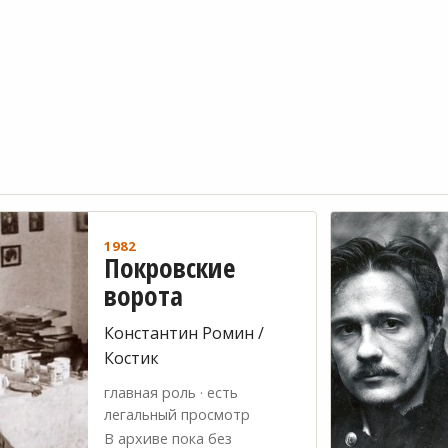
1982
Покровские
ворота
Константин Ромин /
Костик
главная роль · есть
легальный просмотр
В архиве пока без