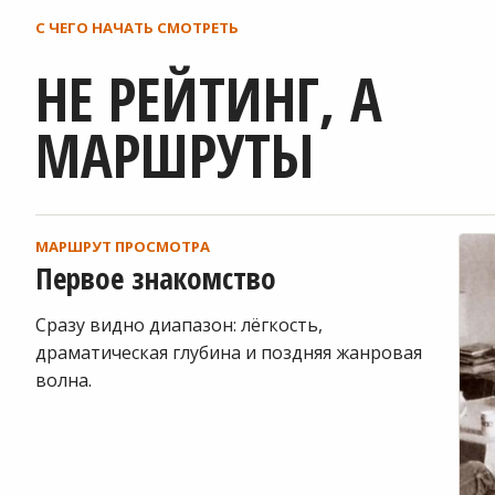
С ЧЕГО НАЧАТЬ СМОТРЕТЬ
НЕ РЕЙТИНГ, А
МАРШРУТЫ
МАРШРУТ ПРОСМОТРА
Первое знакомство
Сразу видно диапазон: лёгкость,
драматическая глубина и поздняя жанровая
волна.