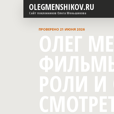
OLEGMENSHIKOV.RU
Сайт поклонников Олега Меньшикова
ПРОВЕРЕНО 21 ИЮНЯ 2026
ОЛЕГ М
ФИЛЬМЫ
РОЛИ И 
СМОТРЕ