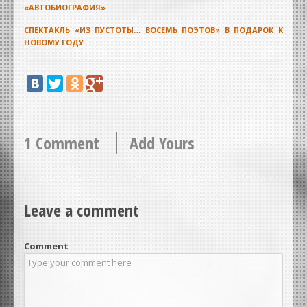
«АВТОБИОГРАФИЯ»
СПЕКТАКЛЬ «ИЗ ПУСТОТЫ… ВОСЕМЬ ПОЭТОВ» В ПОДАРОК К
НОВОМУ ГОДУ
1 Comment
Add Yours
Leave a comment
Comment