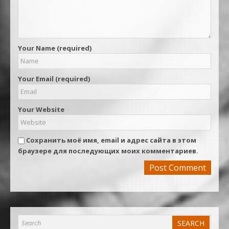
Your Name (required)
Your Email (required)
Your Website
Сохранить моё имя, email и адрес сайта в этом
браузере для последующих моих комментариев.