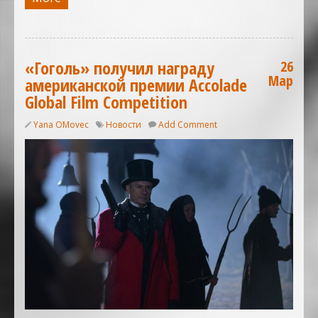
«Гоголь» получил награду
26
Мар
американской премии Accolade
Global Film Competition
Yana OMovec
Новости
Add Comment