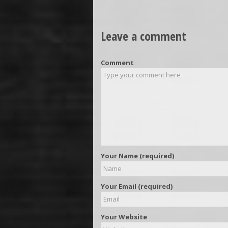
Leave a comment
Comment
Your Name (required)
Your Email (required)
Your Website