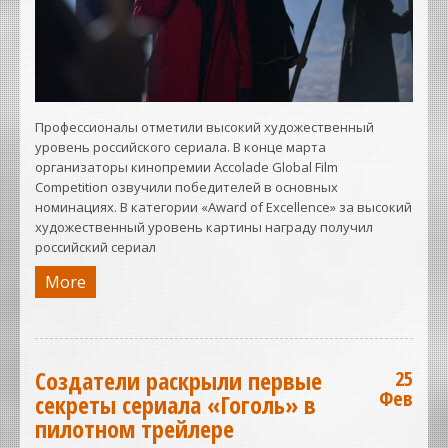
Профессионалы отметили высокий художественный
уровень российского сериала. В конце марта
организаторы кинопремии Accolade Global Film
Competition озвучили победителей в основных
номинациях. В категории «Award of Excellence» за высокий
художественный уровень картины награду получил
российский сериал
More
Создатели раскрыли первые
25
Фев
секреты сериала «Гоголь» в
пилотном трейлере