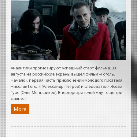
Аналитики прогнозируют успешный старт фильма. 31
августа на российские экраны вышел фильм «Гоголь.
Начало», первая часть приключений молодого писателя
Николая Гоголя (Александр Петров) и следователя Якова
Гуро (Олег Меньшиков). Впереди зрителей ждут еще три
фильма,
More