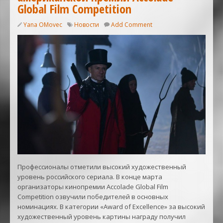
Global Film Competition
Yana OMovec
Новости
Add Comment
Профессионалы отметили высокий художественный
уровень российского сериала. В конце марта
организаторы кинопремии Accolade Global Film
Competition озвучили победителей в основных
номинациях. В категории «Award of Excellence» за высокий
художественный уровень картины награду получил