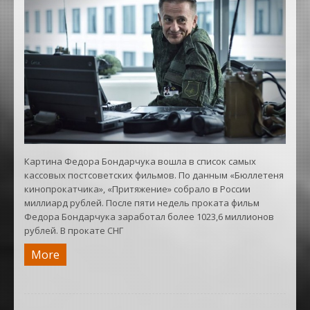
Картина Федора Бондарчука вошла в список самых
кассовых постсоветских фильмов. По данным «Бюллетеня
кинопрокатчика», «Притяжение» собрало в России
миллиард рублей. После пяти недель проката фильм
Федора Бондарчука заработал более 1023,6 миллионов
рублей. В прокате СНГ
More