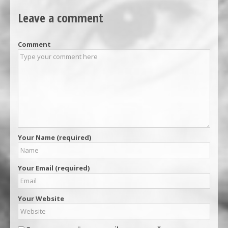
Leave a comment
Comment
Your Name (required)
Your Email (required)
Your Website