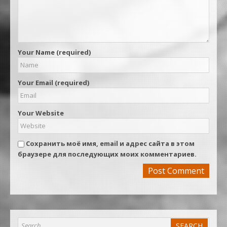
Your Name (required)
Your Email (required)
Your Website
Сохранить моё имя, email и адрес сайта в этом
браузере для последующих моих комментариев.