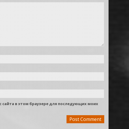
ес сайта в этом браузере для последующих моих