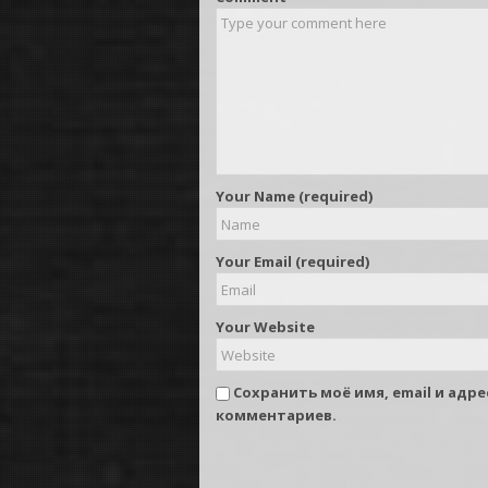
Your Name (required)
Your Email (required)
Your Website
Сохранить моё имя, email и адр
комментариев.