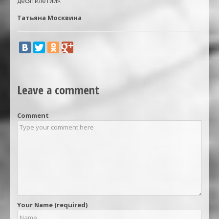
десятилетий».
Татьяна Москвина
Leave a comment
Comment
Your Name (required)