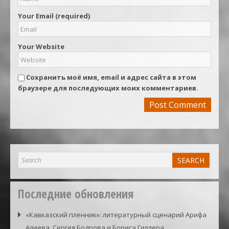
Your Email (required)
Your Website
Сохранить моё имя, email и адрес сайта в этом
браузере для последующих моих комментариев.
Последние обновления
«Кавказский пленник»: литературный сценарий Арифа
Алиева, Сергея Бодрова и Бориса Гиллера