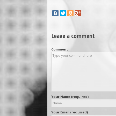
Leave a comment
Comment
Your Name (required)
Your Email (required)