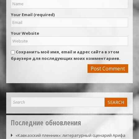
Your Email (required)
Your Website
Сохранить моё имя, email и адрес сайта в этом
браузере для последующих моих комментариев.
Последние обновления
«Кавказский пленник»: литературный сценарий Арифа