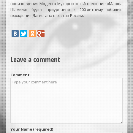
произведения Модеста Мусоргского. Исполнение «Марша
Шамиля» будет приурочено к 200-летнему юбилею
вхождения Дагестана в состав России.
Leave a comment
Comment
Your Name (required)