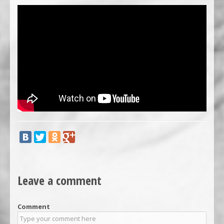
Leave a comment
Comment