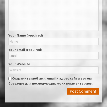
Your Name (required)
Your Email (required)
Your Website
Сохранить моё имя, email и адрес сайта в этом
браузере для последующих моих комментариев.