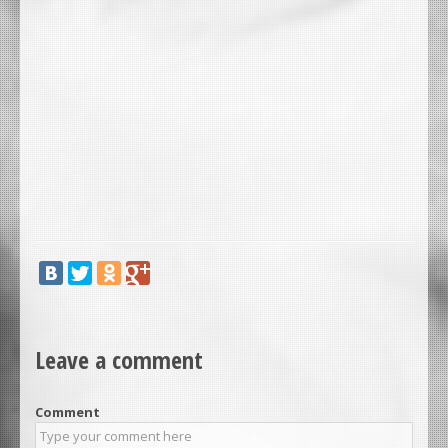
Leave a comment
Comment