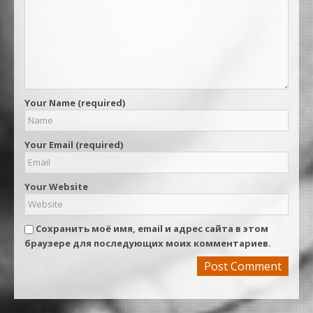
Your Name (required)
Your Email (required)
Your Website
Сохранить моё имя, email и адрес сайта в этом
браузере для последующих моих комментариев.