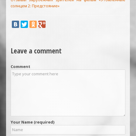
солнцем 2: Предстояние»
Leave a comment
Comment
Your Name (required)