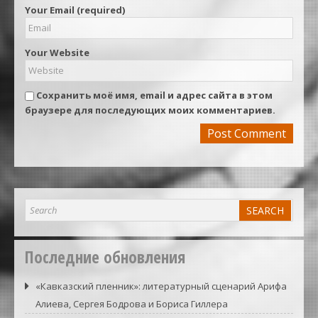
Your Email (required)
Your Website
Сохранить моё имя, email и адрес сайта в этом
браузере для последующих моих комментариев.
Последние обновления
«Кавказский пленник»: литературный сценарий Арифа
Алиева, Сергея Бодрова и Бориса Гиллера