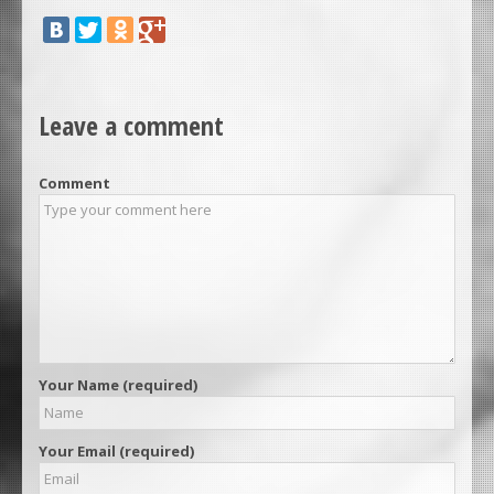
Leave a comment
Comment
Your Name (required)
Your Email (required)