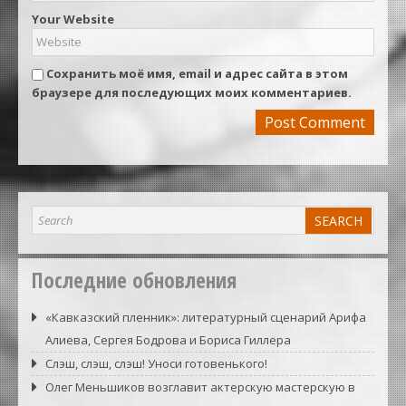
Your Website
Сохранить моё имя, email и адрес сайта в этом
браузере для последующих моих комментариев.
Последние обновления
«Кавказский пленник»: литературный сценарий Арифа
Алиева, Сергея Бодрова и Бориса Гиллера
Слэш, слэш, слэш! Уноси готовенького!
Олег Меньшиков возглавит актерскую мастерскую в