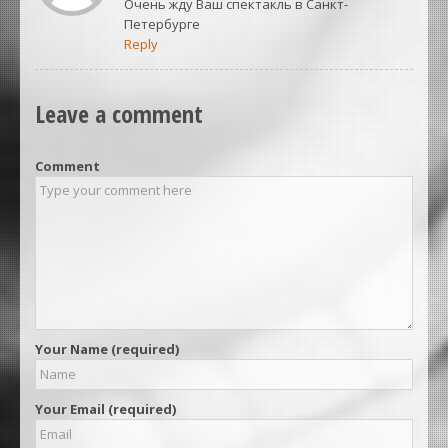
Очень жду Ваш спектакль в Санкт-
Петербурге
Reply
Leave a comment
Comment
Your Name (required)
Your Email (required)