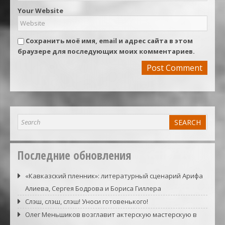
Your Website
Сохранить моё имя, email и адрес сайта в этом
браузере для последующих моих комментариев.
Последние обновления
«Кавказский пленник»: литературный сценарий Арифа
Алиева, Сергея Бодрова и Бориса Гиллера
Слэш, слэш, слэш! Уноси готовенького!
Олег Меньшиков возглавит актерскую мастерскую в