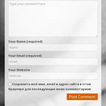
Your Name (required)
Your Email (required)
Your Website
Сохранить моё имя, email и адрес сайта в этом
браузере для последующих моих комментариев.