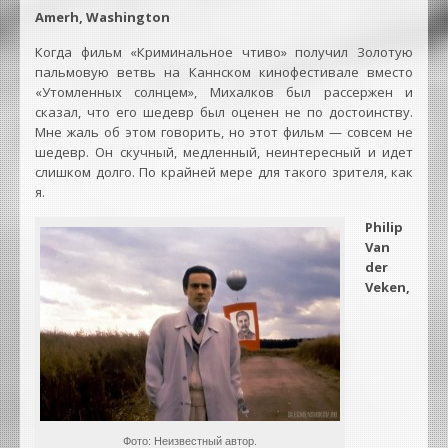
Amerh, Washington
Когда фильм «Криминальное чтиво» получил Золотую
пальмовую ветвь на Каннском кинофестивале вместо
«Утомленных солнцем», Михалков был рассержен и
сказал, что его шедевр был оценен не по достоинству.
Мне жаль об этом говорить, но этот фильм — совсем не
шедевр. Он скучный, медленный, неинтересный и идет
слишком долго. По крайней мере для такого зрителя, как
я.
Philip
Van
der
Veken,
Фото: Неизвестный автор.