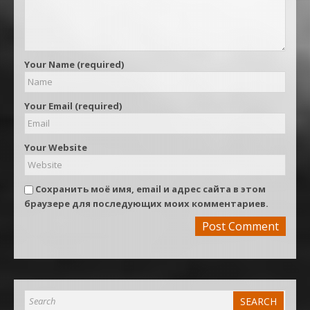
Your Name (required)
Your Email (required)
Your Website
Сохранить моё имя, email и адрес сайта в этом
браузере для последующих моих комментариев.