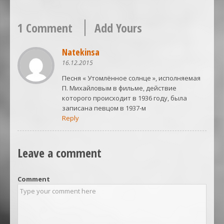
1 Comment
Add Yours
Natekinsa
16.12.2015
Песня « Утомлённое солнце », исполняемая
П. Михайловым в фильме, действие
которого происходит в 1936 году, была
записана певцом в 1937-м
Reply
Leave a comment
Comment