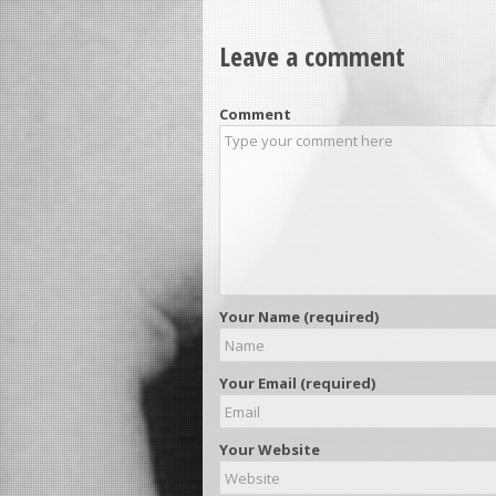
Leave a comment
Comment
Your Name (required)
Your Email (required)
Your Website